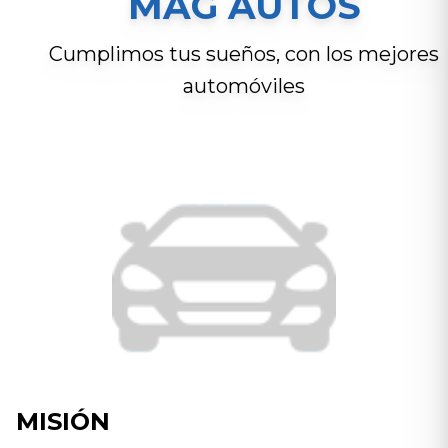
MAG AUTOS
Cumplimos tus sueños, con los mejores
automóviles
MISIÓN