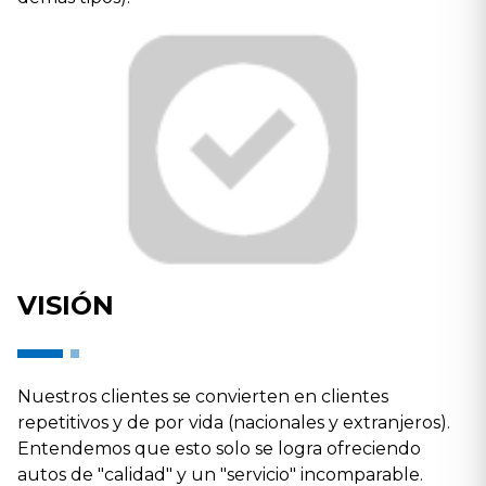
VISIÓN
Nuestros clientes se convierten en clientes
repetitivos y de por vida (nacionales y extranjeros).
Entendemos que esto solo se logra ofreciendo
autos de "calidad" y un "servicio" incomparable.