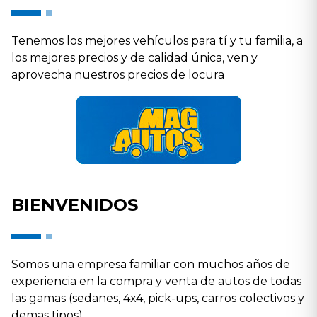
Tenemos los mejores vehículos para tí y tu familia, a
los mejores precios y de calidad única, ven y
aprovecha nuestros precios de locura
BIENVENIDOS
Somos una empresa familiar con muchos años de
experiencia en la compra y venta de autos de todas
las gamas (sedanes, 4x4, pick-ups, carros colectivos y
demas tipos).