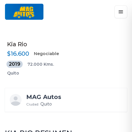
Kia
Rio
$16.600
Negociable
2019
72.000 Kms.
Quito
MAG Autos
Quito
Ciudad: