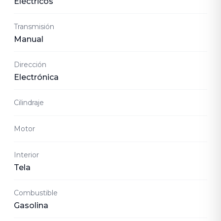
Eléctricos
Transmisión
Manual
Dirección
Electrónica
Cilindraje
Motor
Interior
Tela
Combustible
Gasolina