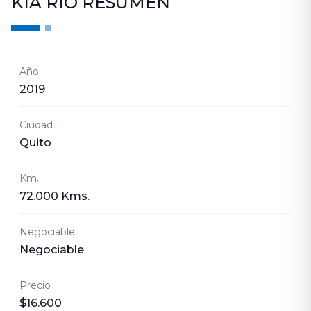
KIA RIO
RESUMEN
Año
2019
Ciudad
Quito
Km.
72.000 Kms.
Negociable
Negociable
Precio
$16.600