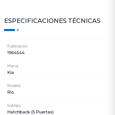
ESPECIFICACIONES TÉCNICAS
Publicación
1964544
Marca
Kia
Modelo
Rio
Subtipo
Hatchback (5 Puertas)