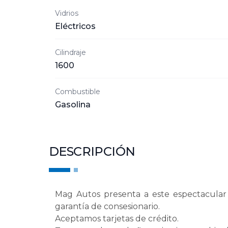
Vidrios
Eléctricos
Cilindraje
1600
Combustible
Gasolina
DESCRIPCIÓN
Mag Autos presenta a este espectacular 
garantía de consesionario.
Aceptamos tarjetas de crédito.