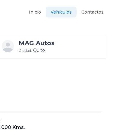
Inicio
Vehículos
Contactos
MAG Autos
Quito
Ciudad:
.
.000 Kms.